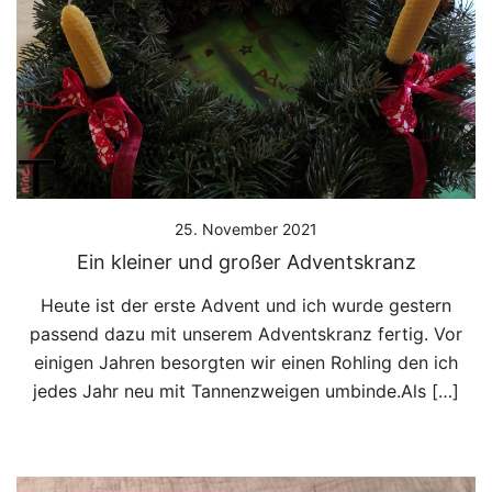
25. November 2021
Ein kleiner und großer Adventskranz
Heute ist der erste Advent und ich wurde gestern
passend dazu mit unserem Adventskranz fertig. Vor
einigen Jahren besorgten wir einen Rohling den ich
jedes Jahr neu mit Tannenzweigen umbinde.Als […]