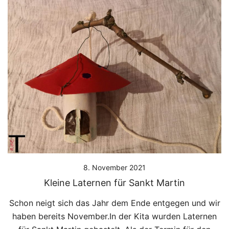
8. November 2021
Kleine Laternen für Sankt Martin
Schon neigt sich das Jahr dem Ende entgegen und wir
haben bereits November.In der Kita wurden Laternen