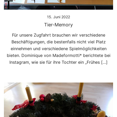
15. Juni 2022
Tier-Memory
Für unsere Zugfahrt brauchen wir verschiedene
Beschäftigungen, die bestenfalls nicht viel Platz
einnehmen und verschiedene Spielmöglichkeiten
bieten. Dominique von Madeformotti* berichtete bei
Instagram, wie sie für ihre Tochter ein „Frühes […]