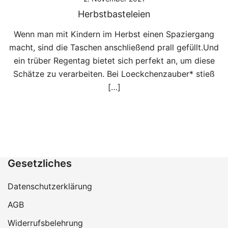
Herbstbasteleien
Wenn man mit Kindern im Herbst einen Spaziergang
macht, sind die Taschen anschließend prall gefüllt.Und
ein trüber Regentag bietet sich perfekt an, um diese
Schätze zu verarbeiten. Bei Loeckchenzauber* stieß
[…]
Gesetzliches
Datenschutzerklärung
AGB
Widerrufsbelehrung