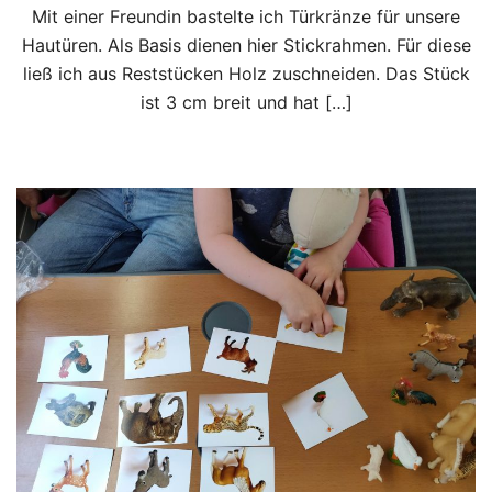
Mit einer Freundin bastelte ich Türkränze für unsere
Hautüren. Als Basis dienen hier Stickrahmen. Für diese
ließ ich aus Reststücken Holz zuschneiden. Das Stück
ist 3 cm breit und hat […]