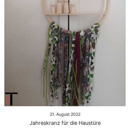
21. August 2022
Jahreskranz für die Haustüre