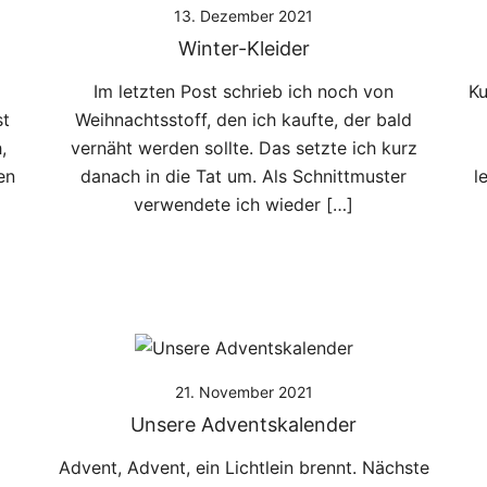
13. Dezember 2021
Winter-Kleider
Im letzten Post schrieb ich noch von
Ku
st
Weihnachtsstoff, den ich kaufte, der bald
,
vernäht werden sollte. Das setzte ich kurz
en
danach in die Tat um. Als Schnittmuster
l
verwendete ich wieder […]
21. November 2021
Unsere Adventskalender
Advent, Advent, ein Lichtlein brennt. Nächste