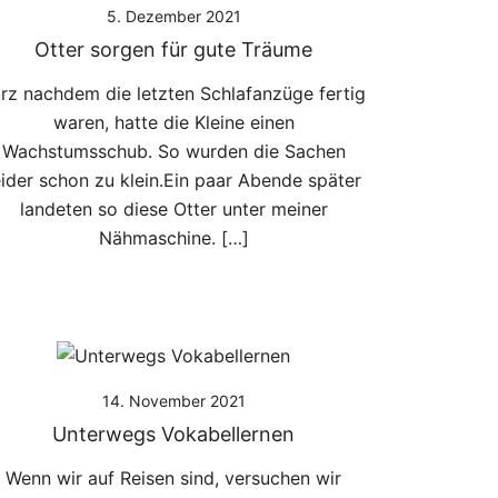
5. Dezember 2021
Otter sorgen für gute Träume
rz nachdem die letzten Schlafanzüge fertig
waren, hatte die Kleine einen
Wachstumsschub. So wurden die Sachen
eider schon zu klein.Ein paar Abende später
landeten so diese Otter unter meiner
Nähmaschine. […]
14. November 2021
Unterwegs Vokabellernen
Wenn wir auf Reisen sind, versuchen wir