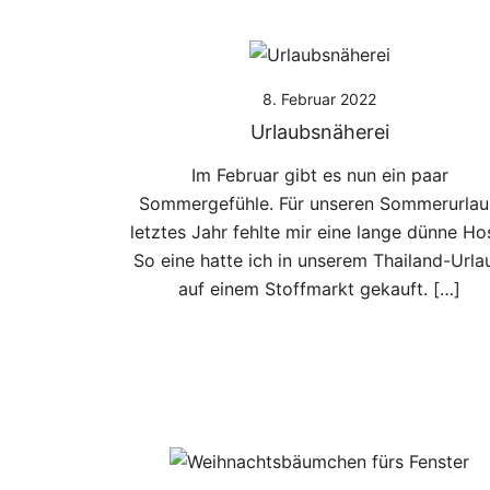
8. Februar 2022
Urlaubsnäherei
Im Februar gibt es nun ein paar
Sommergefühle. Für unseren Sommerurla
letztes Jahr fehlte mir eine lange dünne Ho
So eine hatte ich in unserem Thailand-Urla
auf einem Stoffmarkt gekauft. […]