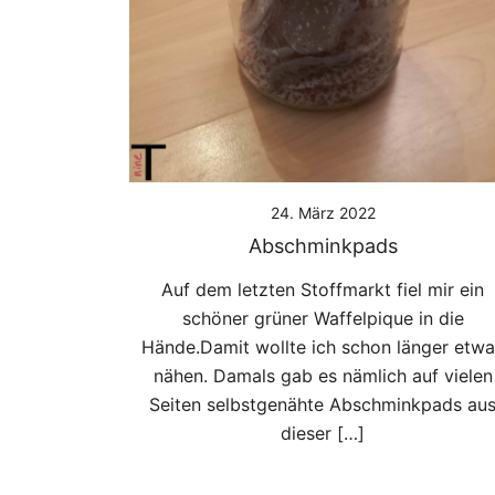
24. März 2022
Abschminkpads
Auf dem letzten Stoffmarkt fiel mir ein
schöner grüner Waffelpique in die
Hände.Damit wollte ich schon länger etwa
nähen. Damals gab es nämlich auf vielen
Seiten selbstgenähte Abschminkpads au
dieser […]