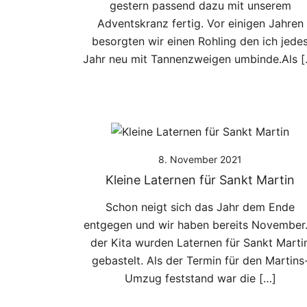
gestern passend dazu mit unserem
Adventskranz fertig. Vor einigen Jahren
besorgten wir einen Rohling den ich jede
Jahr neu mit Tannenzweigen umbinde.Als [
8. November 2021
Kleine Laternen für Sankt Martin
Schon neigt sich das Jahr dem Ende
entgegen und wir haben bereits November.
der Kita wurden Laternen für Sankt Marti
gebastelt. Als der Termin für den Martins
Umzug feststand war die […]