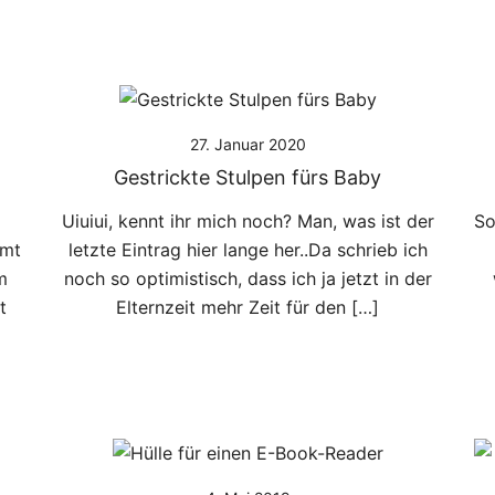
27. Januar 2020
Gestrickte Stulpen fürs Baby
Uiuiui, kennt ihr mich noch? Man, was ist der
So
mmt
letzte Eintrag hier lange her..Da schrieb ich
m
noch so optimistisch, dass ich ja jetzt in der
t
Elternzeit mehr Zeit für den […]