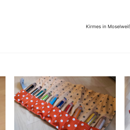
Kirmes in Moselwei