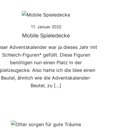
11. Januar 2022
Mobile Spieledecke
ser Adventskalender war ja dieses Jahr mit
Schleich-Figuren* gefüllt. Diese Figuren
benötigen nun einen Platz in der
pielzeugecke. Also hatte ich die Idee einen
Beutel, ähnlich wie die Adventskalender-
Beutel, zu […]