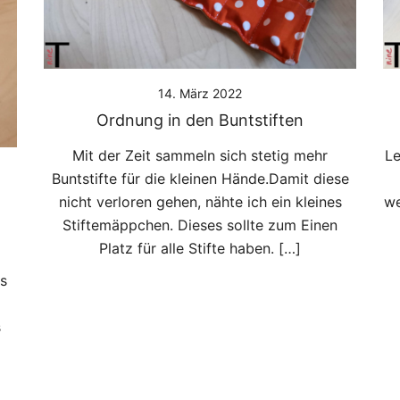
14. März 2022
Ordnung in den Buntstiften
Mit der Zeit sammeln sich stetig mehr
Le
Buntstifte für die kleinen Hände.Damit diese
nicht verloren gehen, nähte ich ein kleines
we
Stiftemäppchen. Dieses sollte zum Einen
Platz für alle Stifte haben. […]
s
s