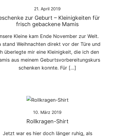
21. April 2019
eschenke zur Geburt – Kleinigkeiten für
frisch gebackene Mamis
nsere Kleine kam Ende November zur Welt.
 stand Weihnachten direkt vor der Türe und
ch überlegte mir eine Kleinigkeit, die ich den
mis aus meinem Geburtsvorbereitungskurs
schenken konnte. Für […]
10. März 2019
Rollkragen-Shirt
Jetzt war es hier doch länger ruhig, als