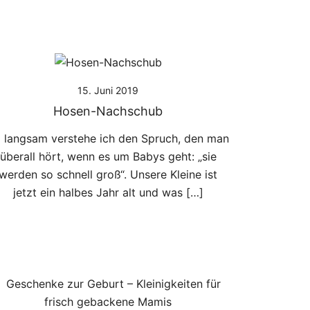
15. Juni 2019
Hosen-Nachschub
 langsam verstehe ich den Spruch, den man
überall hört, wenn es um Babys geht: „sie
werden so schnell groß“. Unsere Kleine ist
jetzt ein halbes Jahr alt und was […]