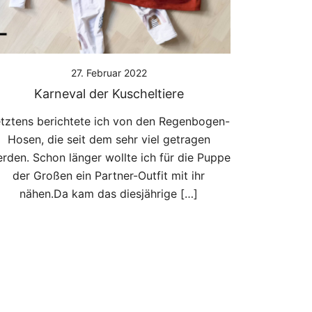
27. Februar 2022
Karneval der Kuscheltiere
tztens berichtete ich von den Regenbogen-
Hosen, die seit dem sehr viel getragen
rden. Schon länger wollte ich für die Puppe
der Großen ein Partner-Outfit mit ihr
nähen.Da kam das diesjährige […]