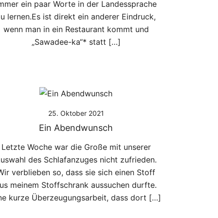
mmer ein paar Worte in der Landessprache
u lernen.Es ist direkt ein anderer Eindruck,
wenn man in ein Restaurant kommt und
„Sawadee-ka“* statt […]
25. Oktober 2021
Ein Abendwunsch
Letzte Woche war die Große mit unserer
uswahl des Schlafanzuges nicht zufrieden.
Wir verblieben so, dass sie sich einen Stoff
us meinem Stoffschrank aussuchen durfte.
ne kurze Überzeugungsarbeit, dass dort […]