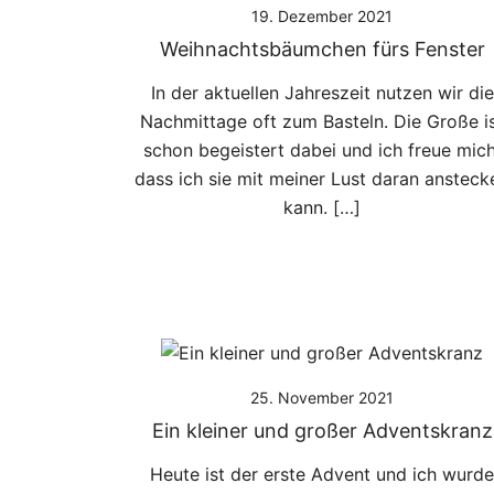
19. Dezember 2021
Weihnachtsbäumchen fürs Fenster
In der aktuellen Jahreszeit nutzen wir die
Nachmittage oft zum Basteln. Die Große i
schon begeistert dabei und ich freue mich
dass ich sie mit meiner Lust daran ansteck
kann. […]
25. November 2021
Ein kleiner und großer Adventskranz
Heute ist der erste Advent und ich wurde