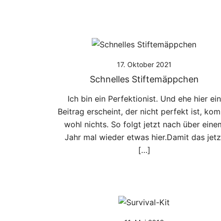
17. Oktober 2021
Schnelles Stiftemäppchen
Ich bin ein Perfektionist. Und ehe hier ein
Beitrag erscheint, der nicht perfekt ist, ko
wohl nichts. So folgt jetzt nach über eine
Jahr mal wieder etwas hier.Damit das jetz
[…]