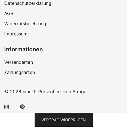
Datenschutzerklärung
AGB
Widerrufsbelehrung
Impressum
Informationen
Versandarten
Zahlungsarten
© 2026 nine-T. Präsentiert von
Botiga
VERTRAG WIDERRUFEN