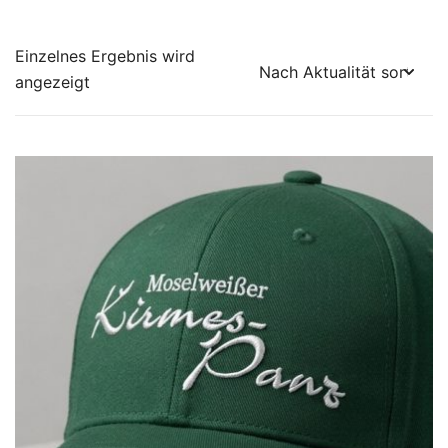
Einzelnes Ergebnis wird
angezeigt