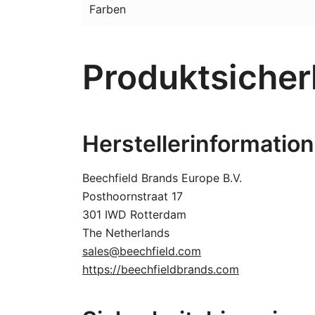
Farben
Produktsicher
Herstellerinformatio
Beechfield Brands Europe B.V.
Posthoornstraat 17
301 IWD Rotterdam
The Netherlands
sales@beechfield.com
https://beechfieldbrands.com