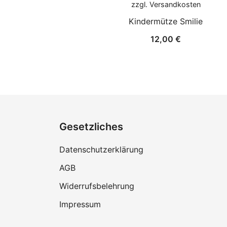
zzgl.
Versandkosten
Kindermütze Smilie
12,00
€
Gesetzliches
Datenschutzerklärung
AGB
Widerrufsbelehrung
Impressum