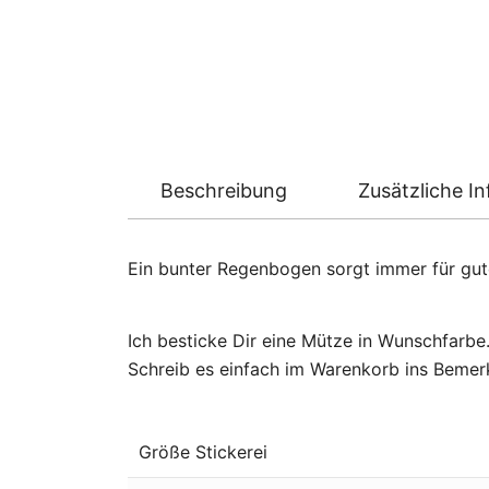
Beschreibung
Zusätzliche I
Ein bunter Regenbogen sorgt immer für gut
Ich besticke Dir eine Mütze in Wunschfarbe
Schreib es einfach im Warenkorb ins Bemerk
Größe Stickerei