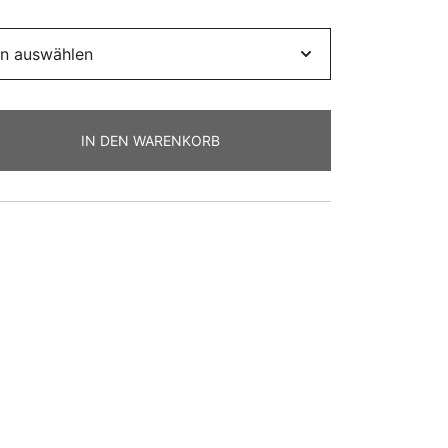
IN DEN WARENKORB