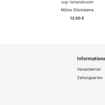
zzgl.
Versandkosten
Mütze Glückslama
12,00
€
Information
Versandarten
Zahlungsarten