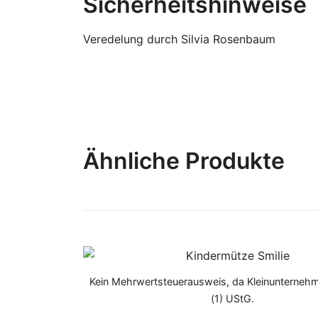
Sicherheitshinweise
Veredelung durch Silvia Rosenbaum
Ähnliche Produkte
Kein Mehrwertsteuerausweis, da Kleinunterneh
(1) UStG.