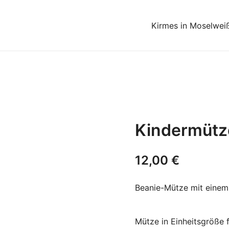
Kirmes in Moselwei
Kindermüt
12,00
€
Beanie-Mütze mit einem
Mütze in Einheitsgröße 