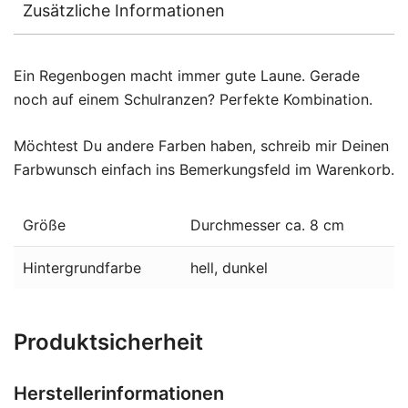
Zusätzliche Informationen
Ein Regenbogen macht immer gute Laune. Gerade
noch auf einem Schulranzen? Perfekte Kombination.
Möchtest Du andere Farben haben, schreib mir Deinen
Farbwunsch einfach ins Bemerkungsfeld im Warenkorb.
Größe
Durchmesser ca. 8 cm
Hintergrundfarbe
hell, dunkel
Produktsicherheit
Herstellerinformationen