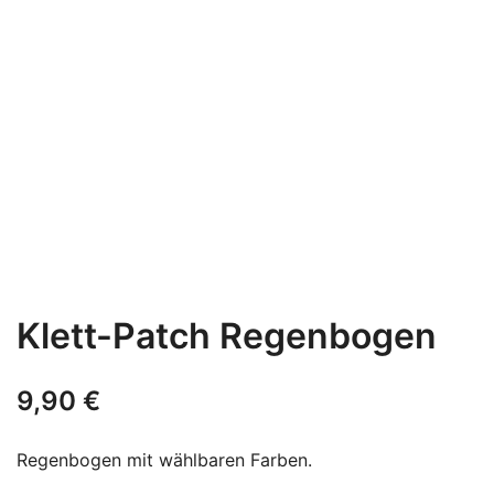
Klett-Patch Regenbogen
9,90
€
Regenbogen mit wählbaren Farben.