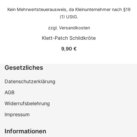
Kein Mehrwertsteuerausweis, da Kleinunternehmer nach §19
(1) UStG.
zzgl.
Versandkosten
Klett-Patch Schildkröte
9,90
€
Gesetzliches
Datenschutzerklärung
AGB
Widerrufsbelehrung
Impressum
Informationen