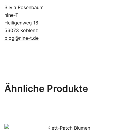
Silvia Rosenbaum
nine-T
Heiligenweg 18
56073 Koblenz
blog@nine-t.de
Ähnliche Produkte