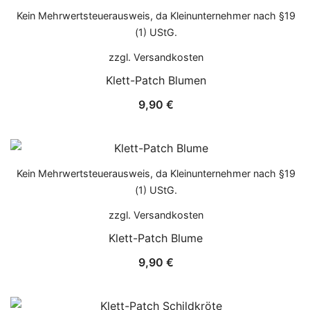
Kein Mehrwertsteuerausweis, da Kleinunternehmer nach §19
(1) UStG.
zzgl.
Versandkosten
Klett-Patch Blumen
9,90
€
Kein Mehrwertsteuerausweis, da Kleinunternehmer nach §19
(1) UStG.
zzgl.
Versandkosten
Klett-Patch Blume
9,90
€