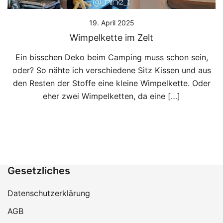
19. April 2025
Wimpelkette im Zelt
Ein bisschen Deko beim Camping muss schon sein,
oder? So nähte ich verschiedene Sitz Kissen und aus
den Resten der Stoffe eine kleine Wimpelkette. Oder
eher zwei Wimpelketten, da eine […]
Gesetzliches
Datenschutzerklärung
AGB