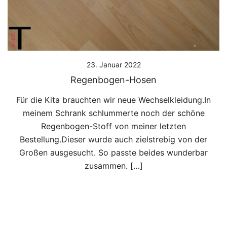
23. Januar 2022
Regenbogen-Hosen
Für die Kita brauchten wir neue Wechselkleidung.In
meinem Schrank schlummerte noch der schöne
Regenbogen-Stoff von meiner letzten
Bestellung.Dieser wurde auch zielstrebig von der
Großen ausgesucht. So passte beides wunderbar
zusammen. […]