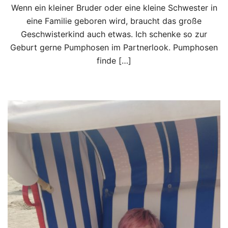
Wenn ein kleiner Bruder oder eine kleine Schwester in
eine Familie geboren wird, braucht das große
Geschwisterkind auch etwas. Ich schenke so zur
Geburt gerne Pumphosen im Partnerlook. Pumphosen
finde […]