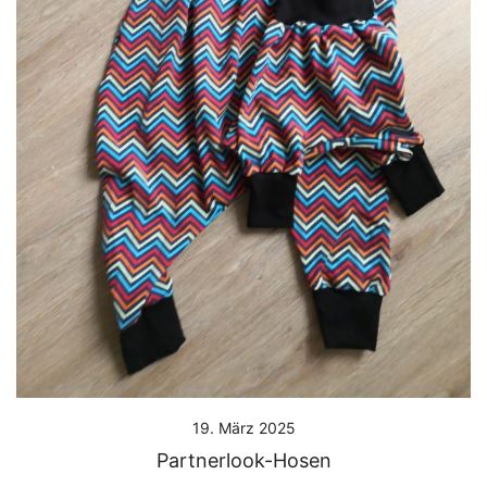
19. März 2025
Partnerlook-Hosen