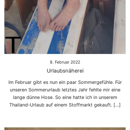
8. Februar 2022
Urlaubsnäherei
Im Februar gibt es nun ein paar Sommergefühle. Für
unseren Sommerurlaub letztes Jahr fehlte mir eine
lange dünne Hose. So eine hatte ich in unserem
Thailand-Urlaub auf einem Stoffmarkt gekauft. […]