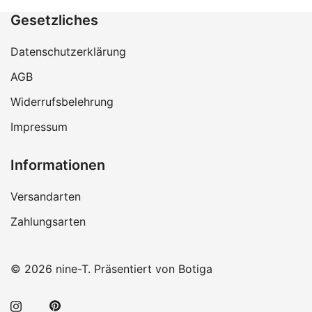
Gesetzliches
Datenschutzerklärung
AGB
Widerrufsbelehrung
Impressum
Informationen
Versandarten
Zahlungsarten
© 2026 nine-T. Präsentiert von
Botiga