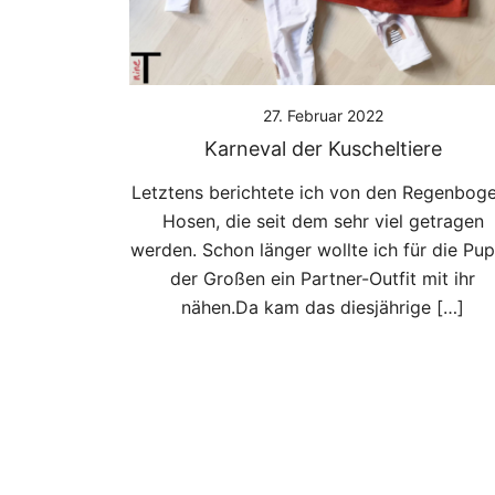
27. Februar 2022
Karneval der Kuscheltiere
Letztens berichtete ich von den Regenbog
Hosen, die seit dem sehr viel getragen
werden. Schon länger wollte ich für die Pu
der Großen ein Partner-Outfit mit ihr
nähen.Da kam das diesjährige […]