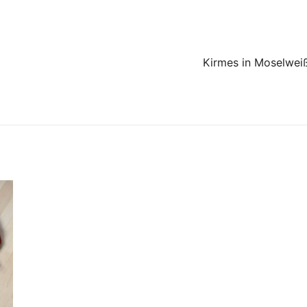
Kirmes in Moselwei