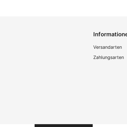
Information
Versandarten
Zahlungsarten