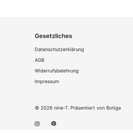
Gesetzliches
Datenschutzerklärung
AGB
Widerrufsbelehrung
Impressum
© 2026 nine-T. Präsentiert von
Botiga