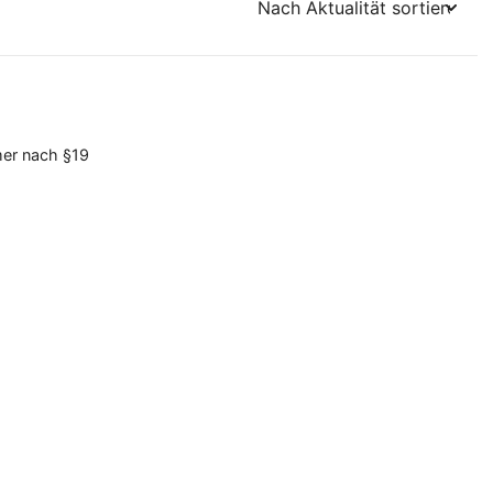
mer nach §19