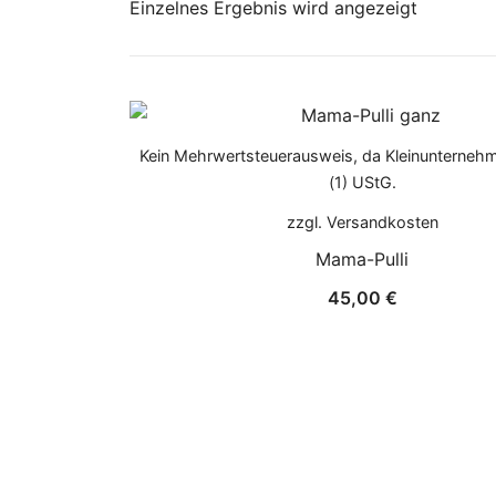
Einzelnes Ergebnis wird angezeigt
Kein Mehrwertsteuerausweis, da Kleinunterneh
(1) UStG.
zzgl.
Versandkosten
Mama-Pulli
45,00
€