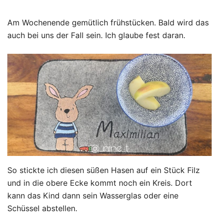
Am Wochenende gemütlich frühstücken. Bald wird das
auch bei uns der Fall sein. Ich glaube fest daran.
So stickte ich diesen süßen Hasen auf ein Stück Filz
und in die obere Ecke kommt noch ein Kreis. Dort
kann das Kind dann sein Wasserglas oder eine
Schüssel abstellen.