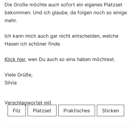
Die Große möchte auch sofort ein eigenes Platzset
bekommen. Und ich glaube, da folgen noch so einige
mehr.
Ich kann mich auch gar nicht entscheiden, welche
Hasen ich schöner finde.
Klick hier
, wen Du auch so eins haben möchtest.
Viele Grüße,
Silvia
Verschlagwortet mit
Filz
Platzset
Praktisches
Sticken