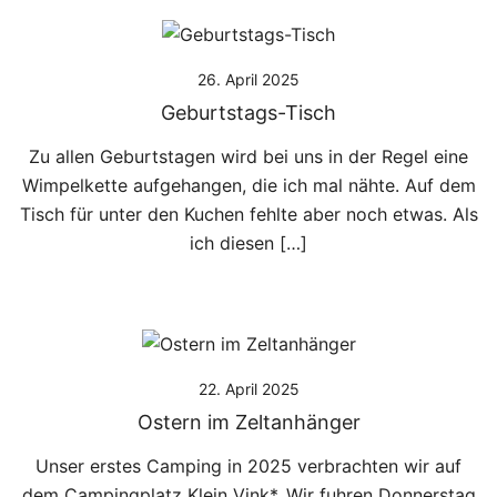
26. April 2025
Geburtstags-Tisch
Zu allen Geburtstagen wird bei uns in der Regel eine
Wimpelkette aufgehangen, die ich mal nähte. Auf dem
Tisch für unter den Kuchen fehlte aber noch etwas. Als
ich diesen […]
22. April 2025
Ostern im Zeltanhänger
Unser erstes Camping in 2025 verbrachten wir auf
dem Campingplatz Klein Vink*. Wir fuhren Donnerstag