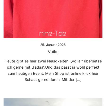
25. Januar 2026
Voilà.
Heute gibt es hier zwei Neuigkeiten. „Voilà.“ übersetze
ich gerne mit „Tadaa“.Und das passt ja wohl perfekt
zum heutigen Event: Mein Shop ist online!klick hier
Schaut gerne durch. Mit der […]