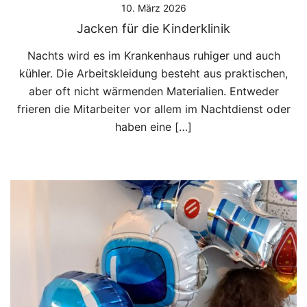
10. März 2026
Jacken für die Kinderklinik
Nachts wird es im Krankenhaus ruhiger und auch
kühler. Die Arbeitskleidung besteht aus praktischen,
aber oft nicht wärmenden Materialien. Entweder
frieren die Mitarbeiter vor allem im Nachtdienst oder
haben eine […]