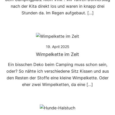
nach der Kita direkt los und waren in knapp drei
Stunden da. Im Regen aufgebaut. […]
19. April 2025
Wimpelkette im Zelt
Ein bisschen Deko beim Camping muss schon sein,
oder? So nähte ich verschiedene Sitz Kissen und aus
den Resten der Stoffe eine kleine Wimpelkette. Oder
eher zwei Wimpelketten, da eine […]