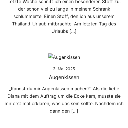
Letzte Woche schnitt ich einen besonderen Stoff zu,
der schon viel zu lange in meinem Schrank
schlummerte: Einen Stoff, den ich aus unserem
Thailand-Urlaub mitbrachte. Am letzten Tag des
Urlaubs […]
3. Mai 2025
Augenkissen
„Kannst du mir Augenkissen machen?“ Als die liebe
Diana mit dem Auftrag um die Ecke kam, musste sie
mir erst mal erklären, was das sein sollte. Nachdem ich
dann den […]