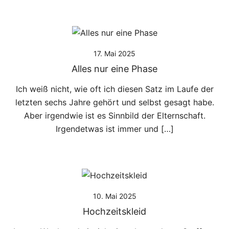
17. Mai 2025
Alles nur eine Phase
Ich weiß nicht, wie oft ich diesen Satz im Laufe der
letzten sechs Jahre gehört und selbst gesagt habe.
Aber irgendwie ist es Sinnbild der Elternschaft.
Irgendetwas ist immer und […]
10. Mai 2025
Hochzeitskleid