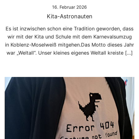
16. Februar 2026
Kita-Astronauten
Es ist inzwischen schon eine Tradition geworden, dass
wir mit der Kita und Schule mit dem Karnevalsumzug
in Koblenz-Moselweiß mitgehen.Das Motto dieses Jahr
war „Weltall“. Unser kleines eigenes Weltall kreiste […]