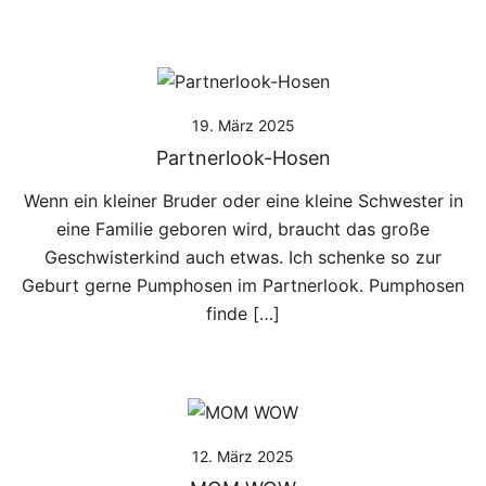
19. März 2025
Partnerlook-Hosen
Wenn ein kleiner Bruder oder eine kleine Schwester in
eine Familie geboren wird, braucht das große
Geschwisterkind auch etwas. Ich schenke so zur
Geburt gerne Pumphosen im Partnerlook. Pumphosen
finde […]
12. März 2025