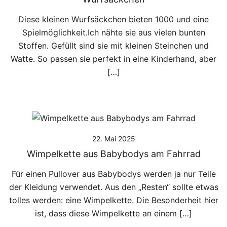
Diese kleinen Wurfsäckchen bieten 1000 und eine
Spielmöglichkeit.Ich nähte sie aus vielen bunten
Stoffen. Gefüllt sind sie mit kleinen Steinchen und
Watte. So passen sie perfekt in eine Kinderhand, aber
[…]
22. Mai 2025
Wimpelkette aus Babybodys am Fahrrad
Für einen Pullover aus Babybodys werden ja nur Teile
der Kleidung verwendet. Aus den „Resten“ sollte etwas
tolles werden: eine Wimpelkette. Die Besonderheit hier
ist, dass diese Wimpelkette an einem […]