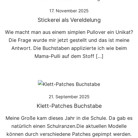
17. November 2025
Stickerei als Vereldelung
Wie macht man aus einem simplen Pullover ein Unikat?
Die Frage wurde mir jetzt gestellt und das ist meine
Antwort. Die Buchstaben applizierte ich wie beim
Mama-Pulli auf dem Stoff […]
21. September 2025
Klett-Patches Buchstabe
Meine Große kam dieses Jahr in die Schule. Da gab es
natürlich einen Schulranzen.Die aktuellen Modelle
können durch verschiedene Patches gepimpt werden.