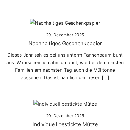
29. Dezember 2025
Nachhaltiges Geschenkpapier
Dieses Jahr sah es bei uns unterm Tannenbaum bunt
aus. Wahrscheinlich ähnlich bunt, wie bei den meisten
Familien am nächsten Tag auch die Mülltonne
aussehen. Das ist nämlich der riesen […]
20. Dezember 2025
Individuell bestickte Mütze