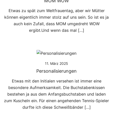
MOM WOW
Etwas zu spät zum Weltfrauentag, aber wir Mütter
können eigentlich immer stolz auf uns sein. So ist es ja
auch kein Zufall, dass MOM umgedreht WOW
ergibt.Und wenn das mal […]
11. März 2025
Personalisierungen
Etwas mit den Initialen versehen ist immer eine
besondere Aufmerksamkeit. Die Buchstabenkissen
bestehen ja aus dem Anfangsbuchstaben und laden
zum Kuscheln ein. Für einen angehenden Tennis-Spieler
durfte ich diese Schweißbänder […]