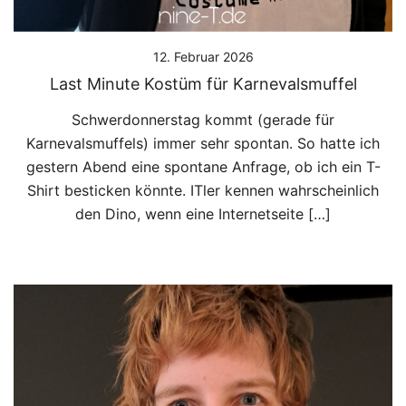
12. Februar 2026
Last Minute Kostüm für Karnevalsmuffel
Schwerdonnerstag kommt (gerade für
Karnevalsmuffels) immer sehr spontan. So hatte ich
gestern Abend eine spontane Anfrage, ob ich ein T-
Shirt besticken könnte. ITler kennen wahrscheinlich
den Dino, wenn eine Internetseite […]