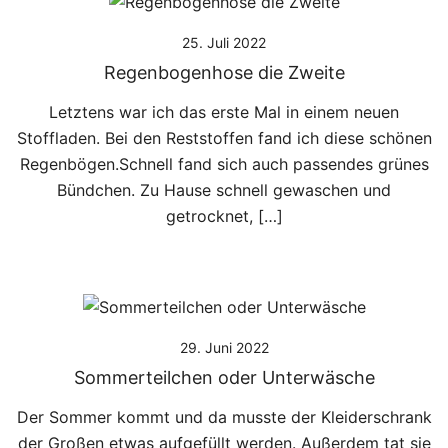
25. Juli 2022
Regenbogenhose die Zweite
Letztens war ich das erste Mal in einem neuen
Stoffladen. Bei den Reststoffen fand ich diese schönen
Regenbögen.Schnell fand sich auch passendes grünes
Bündchen. Zu Hause schnell gewaschen und
getrocknet, […]
29. Juni 2022
Sommerteilchen oder Unterwäsche
Der Sommer kommt und da musste der Kleiderschrank
der Großen etwas aufgefüllt werden. Außerdem tat sie