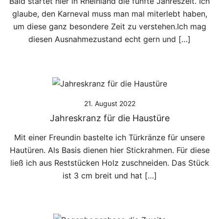
Bald startet hier in Rheinland die fünfte Jahreszeit. Ich
glaube, den Karneval muss man mal miterlebt haben,
um diese ganz besondere Zeit zu verstehen.Ich mag
diesen Ausnahmezustand echt gern und […]
21. August 2022
Jahreskranz für die Haustüre
Mit einer Freundin bastelte ich Türkränze für unsere
Hautüren. Als Basis dienen hier Stickrahmen. Für diese
ließ ich aus Reststücken Holz zuschneiden. Das Stück
ist 3 cm breit und hat […]