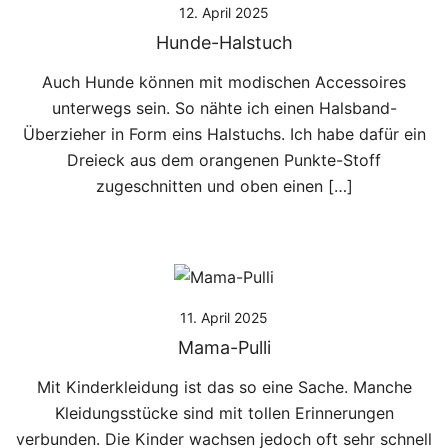
12. April 2025
Hunde-Halstuch
Auch Hunde können mit modischen Accessoires
unterwegs sein. So nähte ich einen Halsband-
Überzieher in Form eins Halstuchs. Ich habe dafür ein
Dreieck aus dem orangenen Punkte-Stoff
zugeschnitten und oben einen […]
11. April 2025
Mama-Pulli
Mit Kinderkleidung ist das so eine Sache. Manche
Kleidungsstücke sind mit tollen Erinnerungen
verbunden. Die Kinder wachsen jedoch oft sehr schnell