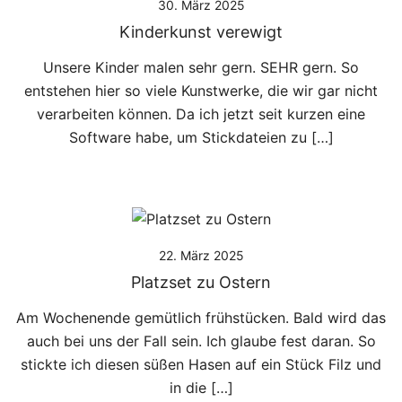
30. März 2025
Kinderkunst verewigt
Unsere Kinder malen sehr gern. SEHR gern. So
entstehen hier so viele Kunstwerke, die wir gar nicht
verarbeiten können. Da ich jetzt seit kurzen eine
Software habe, um Stickdateien zu […]
22. März 2025
Platzset zu Ostern
Am Wochenende gemütlich frühstücken. Bald wird das
auch bei uns der Fall sein. Ich glaube fest daran. So
stickte ich diesen süßen Hasen auf ein Stück Filz und
in die […]