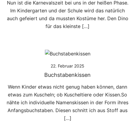
Nun ist die Karnevalszeit bei uns in der heißen Phase.
Im Kindergarten und der Schule wird das natürlich
auch gefeiert und da mussten Kostüme her. Den Dino
für das kleinste […]
22. Februar 2025
Buchstabenkissen
Wenn Kinder etwas nicht genug haben können, dann
etwas zum Kuscheln; ob Kuscheltiere oder Kissen.So
nähte ich individuelle Namenskissen in der Form ihres
Anfangsbuchstaben. Diesen schnitt ich aus Stoff aus
[…]