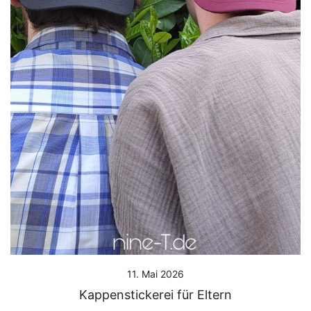
11. Mai 2026
Kappenstickerei für Eltern