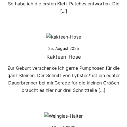
So habe ich die ersten Klett-Patches entworfen. Die
[…]
25. August 2025
Kakteen-Hose
Zur Geburt verschenke ich gerne Pumphosen für die
ganz Kleinen. Der Schnitt von Lybstes* ist ein echter
Dauerbrenner bei mir.Gerade für die kleinen Größen
braucht es hier nur drei Schnittteile […]