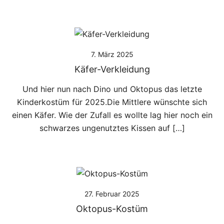
7. März 2025
Käfer-Verkleidung
Und hier nun nach Dino und Oktopus das letzte
Kinderkostüm für 2025.Die Mittlere wünschte sich
einen Käfer. Wie der Zufall es wollte lag hier noch ein
schwarzes ungenutztes Kissen auf […]
27. Februar 2025
Oktopus-Kostüm