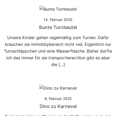
14. Februar 2025
Bunte Turnbeutel
Unsere Kinder gehen regelmäßig zum Turnen. Dafür
brauchen sie imHobbybereich nicht viel. Eigentlich nur
Turnschläppchen und eine Wasserflasche. Bisher durfte
ich das immer für sie transportieren.Nun gibt es aber
die […]
8. Februar 2025
Dino zu Karneval