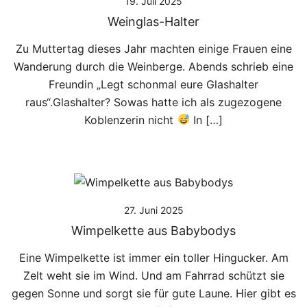
19. Juli 2025
Weinglas-Halter
Zu Muttertag dieses Jahr machten einige Frauen eine
Wanderung durch die Weinberge. Abends schrieb eine
Freundin „Legt schonmal eure Glashalter
raus“.Glashalter? Sowas hatte ich als zugezogene
Koblenzerin nicht
In […]
27. Juni 2025
Wimpelkette aus Babybodys
Eine Wimpelkette ist immer ein toller Hingucker. Am
Zelt weht sie im Wind. Und am Fahrrad schützt sie
gegen Sonne und sorgt sie für gute Laune. Hier gibt es