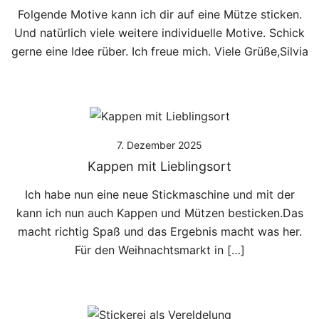
Folgende Motive kann ich dir auf eine Mütze sticken.
Und natürlich viele weitere individuelle Motive. Schick
gerne eine Idee rüber. Ich freue mich. Viele Grüße,Silvia
7. Dezember 2025
Kappen mit Lieblingsort
Ich habe nun eine neue Stickmaschine und mit der
kann ich nun auch Kappen und Mützen besticken.Das
macht richtig Spaß und das Ergebnis macht was her.
Für den Weihnachtsmarkt in […]