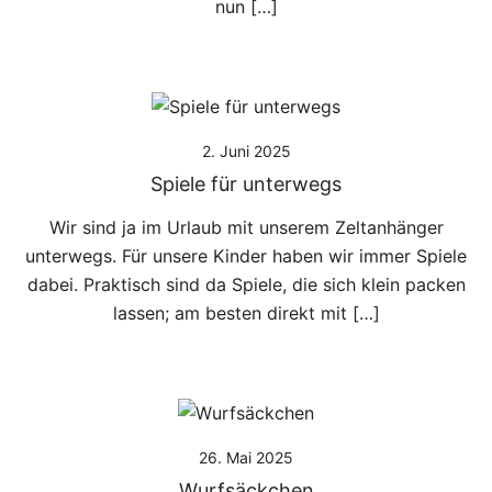
nun […]
2. Juni 2025
Spiele für unterwegs
Wir sind ja im Urlaub mit unserem Zeltanhänger
unterwegs. Für unsere Kinder haben wir immer Spiele
dabei. Praktisch sind da Spiele, die sich klein packen
lassen; am besten direkt mit […]
26. Mai 2025
Wurfsäckchen