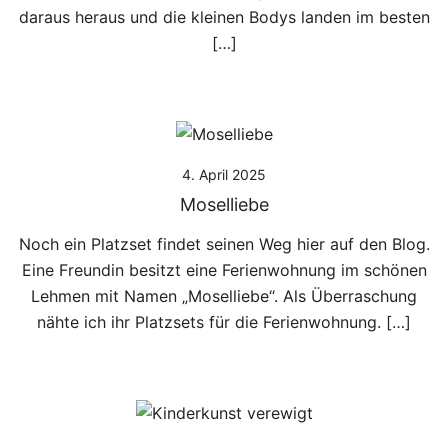
daraus heraus und die kleinen Bodys landen im besten
[…]
4. April 2025
Moselliebe
Noch ein Platzset findet seinen Weg hier auf den Blog.
Eine Freundin besitzt eine Ferienwohnung im schönen
Lehmen mit Namen „Moselliebe“. Als Überraschung
nähte ich ihr Platzsets für die Ferienwohnung. […]