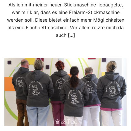
Als ich mit meiner neuen Stickmaschine liebäugelte,
war mir klar, dass es eine Freiarm-Stickmaschine
werden soll. Diese bietet einfach mehr Möglichkeiten
als eine Flachbettmaschine. Vor allem reizte mich da
auch […]