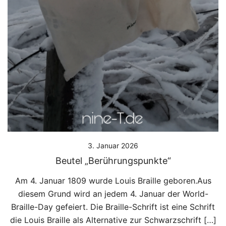
3. Januar 2026
Beutel „Berührungspunkte“
Am 4. Januar 1809 wurde Louis Braille geboren.Aus
diesem Grund wird an jedem 4. Januar der World-
Braille-Day gefeiert. Die Braille-Schrift ist eine Schrift
die Louis Braille als Alternative zur Schwarzschrift […]