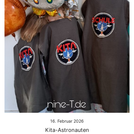
16. Februar 2026
Kita-Astronauten