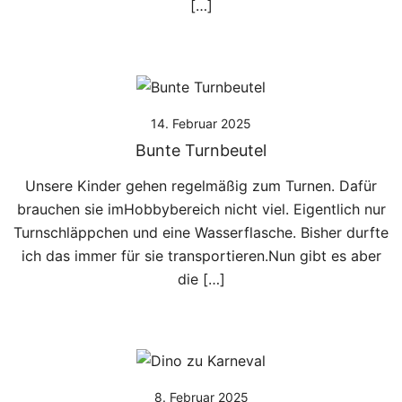
[…]
14. Februar 2025
Bunte Turnbeutel
Unsere Kinder gehen regelmäßig zum Turnen. Dafür
brauchen sie imHobbybereich nicht viel. Eigentlich nur
Turnschläppchen und eine Wasserflasche. Bisher durfte
ich das immer für sie transportieren.Nun gibt es aber
die […]
8. Februar 2025