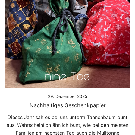
29. Dezember 2025
Nachhaltiges Geschenkpapier
Dieses Jahr sah es bei uns unterm Tannenbaum bunt
aus. Wahrscheinlich ähnlich bunt, wie bei den meisten
Familien am nächsten Tag auch die Mülltonne