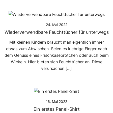
24. Mai 2022
Wiederverwendbare Feuchttücher für unterwegs
Mit kleinen Kindern braucht man eigentlich immer
etwas zum Abwischen. Seien es klebrige Finger nach
dem Genuss eines Frischkäsebrötchen oder auch beim
Wickeln. Hier bieten sich Feuchttücher an. Diese
verursachen […]
16. Mai 2022
Ein erstes Panel-Shirt