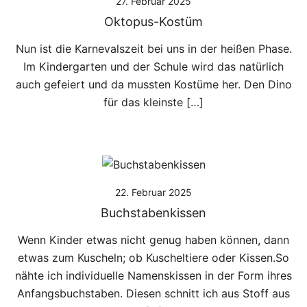
27. Februar 2025
Oktopus-Kostüm
Nun ist die Karnevalszeit bei uns in der heißen Phase.
Im Kindergarten und der Schule wird das natürlich
auch gefeiert und da mussten Kostüme her. Den Dino
für das kleinste […]
22. Februar 2025
Buchstabenkissen
Wenn Kinder etwas nicht genug haben können, dann
etwas zum Kuscheln; ob Kuscheltiere oder Kissen.So
nähte ich individuelle Namenskissen in der Form ihres
Anfangsbuchstaben. Diesen schnitt ich aus Stoff aus