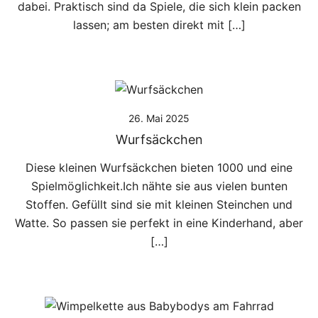
dabei. Praktisch sind da Spiele, die sich klein packen
lassen; am besten direkt mit […]
26. Mai 2025
Wurfsäckchen
Diese kleinen Wurfsäckchen bieten 1000 und eine
Spielmöglichkeit.Ich nähte sie aus vielen bunten
Stoffen. Gefüllt sind sie mit kleinen Steinchen und
Watte. So passen sie perfekt in eine Kinderhand, aber
[…]