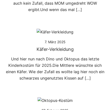
auch kein Zufall, dass MOM umgedreht WOW
ergibt.Und wenn das mal […]
7. März 2025
Käfer-Verkleidung
Und hier nun nach Dino und Oktopus das letzte
Kinderkostüm für 2025.Die Mittlere wünschte sich
einen Käfer. Wie der Zufall es wollte lag hier noch ein
schwarzes ungenutztes Kissen auf […]