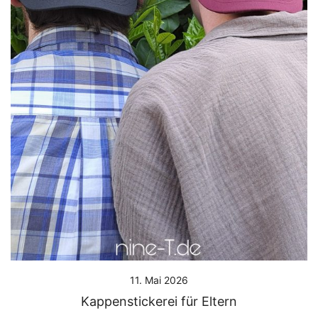
11. Mai 2026
Kappenstickerei für Eltern