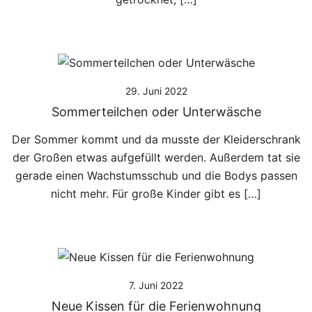
29. Juni 2022
Sommerteilchen oder Unterwäsche
Der Sommer kommt und da musste der Kleiderschrank
der Großen etwas aufgefüllt werden. Außerdem tat sie
gerade einen Wachstumsschub und die Bodys passen
nicht mehr. Für große Kinder gibt es […]
7. Juni 2022
Neue Kissen für die Ferienwohnung