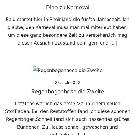
Dino zu Karneval
Bald startet hier in Rheinland die fünfte Jahreszeit. Ich
glaube, den Karneval muss man mal miterlebt haben,
um diese ganz besondere Zeit zu verstehen.Ich mag
diesen Ausnahmezustand echt gern und […]
25. Juli 2022
Regenbogenhose die Zweite
Letztens war ich das erste Mal in einem neuen
Stoffladen. Bei den Reststoffen fand ich diese schönen
Regenbögen.Schnell fand sich auch passendes grünes
Bündchen. Zu Hause schnell gewaschen und
getrocknet, […]