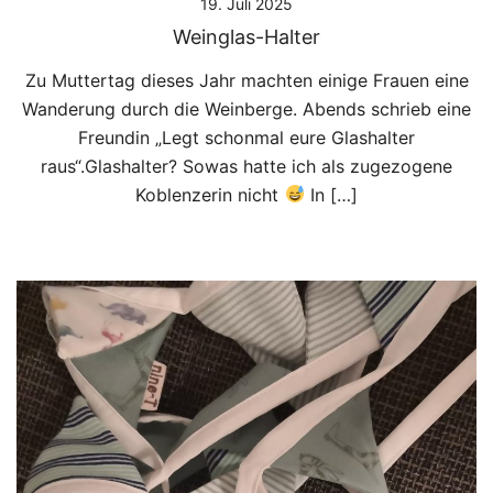
19. Juli 2025
Weinglas-Halter
Zu Muttertag dieses Jahr machten einige Frauen eine
Wanderung durch die Weinberge. Abends schrieb eine
Freundin „Legt schonmal eure Glashalter
raus“.Glashalter? Sowas hatte ich als zugezogene
Koblenzerin nicht
In […]