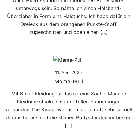
Auch Hunde können mit modischen Accessoires
unterwegs sein. So nähte ich einen Halsband-
Überzieher in Form eins Halstuchs. Ich habe dafür ein
Dreieck aus dem orangenen Punkte-Stoff
zugeschnitten und oben einen […]
11. April 2025
Mama-Pulli
Mit Kinderkleidung ist das so eine Sache. Manche
Kleidungsstücke sind mit tollen Erinnerungen
verbunden. Die Kinder wachsen jedoch oft sehr schnell
daraus heraus und die kleinen Bodys landen im besten
[…]