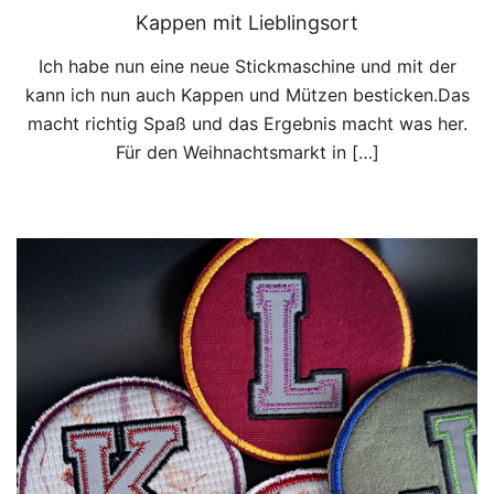
Kappen mit Lieblingsort
Ich habe nun eine neue Stickmaschine und mit der
kann ich nun auch Kappen und Mützen besticken.Das
macht richtig Spaß und das Ergebnis macht was her.
Für den Weihnachtsmarkt in […]