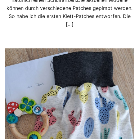
natürlich einen Schulranzen.Die aktuellen Modelle
können durch verschiedene Patches gepimpt werden.
So habe ich die ersten Klett-Patches entworfen. Die
[…]