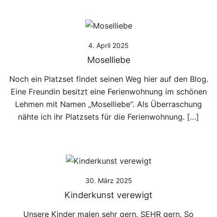
4. April 2025
Moselliebe
Noch ein Platzset findet seinen Weg hier auf den Blog.
Eine Freundin besitzt eine Ferienwohnung im schönen
Lehmen mit Namen „Moselliebe“. Als Überraschung
nähte ich ihr Platzsets für die Ferienwohnung. […]
30. März 2025
Kinderkunst verewigt
Unsere Kinder malen sehr gern. SEHR gern. So