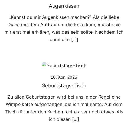
Augenkissen
„Kannst du mir Augenkissen machen?“ Als die liebe
Diana mit dem Auftrag um die Ecke kam, musste sie
mir erst mal erklären, was das sein sollte. Nachdem ich
dann den […]
26. April 2025
Geburtstags-Tisch
Zu allen Geburtstagen wird bei uns in der Regel eine
Wimpelkette aufgehangen, die ich mal nähte. Auf dem
Tisch für unter den Kuchen fehlte aber noch etwas. Als
ich diesen […]