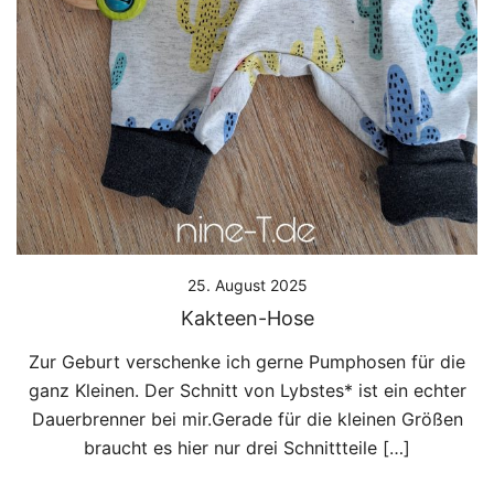
25. August 2025
Kakteen-Hose
Zur Geburt verschenke ich gerne Pumphosen für die
ganz Kleinen. Der Schnitt von Lybstes* ist ein echter
Dauerbrenner bei mir.Gerade für die kleinen Größen
braucht es hier nur drei Schnittteile […]