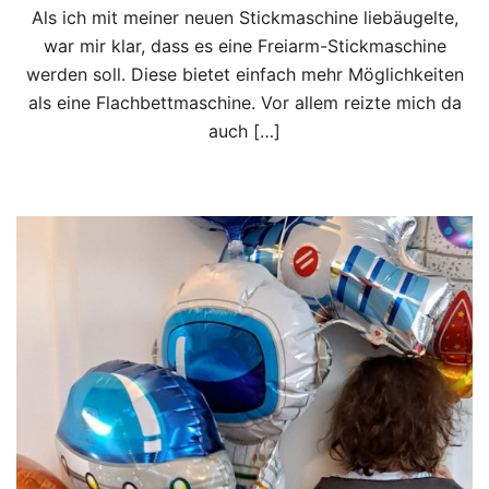
Als ich mit meiner neuen Stickmaschine liebäugelte,
war mir klar, dass es eine Freiarm-Stickmaschine
werden soll. Diese bietet einfach mehr Möglichkeiten
als eine Flachbettmaschine. Vor allem reizte mich da
auch […]