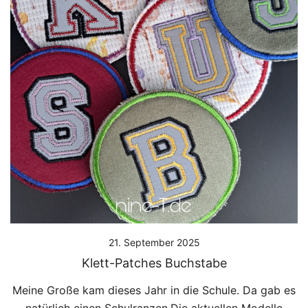
21. September 2025
Klett-Patches Buchstabe
Meine Große kam dieses Jahr in die Schule. Da gab es