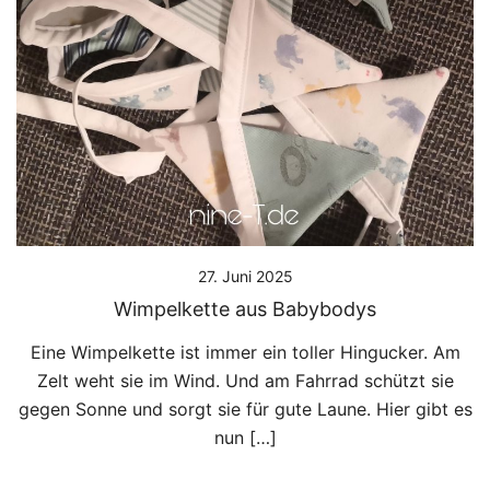
27. Juni 2025
Wimpelkette aus Babybodys
Eine Wimpelkette ist immer ein toller Hingucker. Am
Zelt weht sie im Wind. Und am Fahrrad schützt sie
gegen Sonne und sorgt sie für gute Laune. Hier gibt es
nun […]