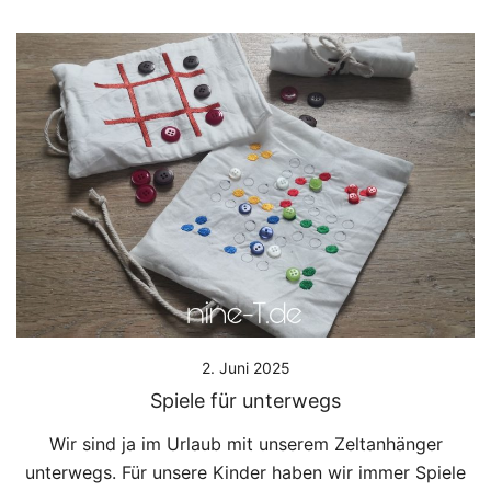
2. Juni 2025
Spiele für unterwegs
Wir sind ja im Urlaub mit unserem Zeltanhänger
unterwegs. Für unsere Kinder haben wir immer Spiele