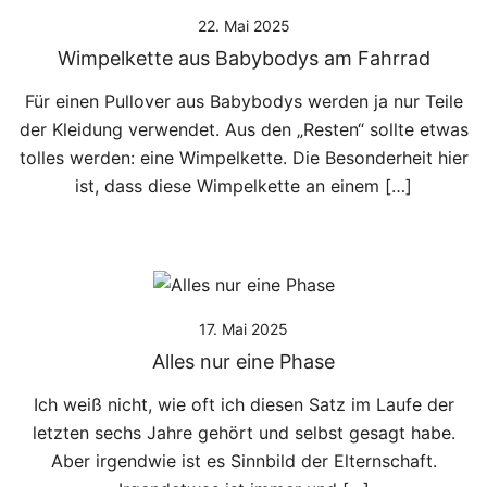
22. Mai 2025
Wimpelkette aus Babybodys am Fahrrad
Für einen Pullover aus Babybodys werden ja nur Teile
der Kleidung verwendet. Aus den „Resten“ sollte etwas
tolles werden: eine Wimpelkette. Die Besonderheit hier
ist, dass diese Wimpelkette an einem […]
17. Mai 2025
Alles nur eine Phase
Ich weiß nicht, wie oft ich diesen Satz im Laufe der
letzten sechs Jahre gehört und selbst gesagt habe.
Aber irgendwie ist es Sinnbild der Elternschaft.