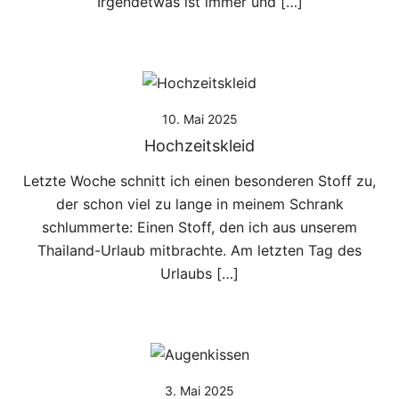
Irgendetwas ist immer und […]
10. Mai 2025
Hochzeitskleid
Letzte Woche schnitt ich einen besonderen Stoff zu,
der schon viel zu lange in meinem Schrank
schlummerte: Einen Stoff, den ich aus unserem
Thailand-Urlaub mitbrachte. Am letzten Tag des
Urlaubs […]
3. Mai 2025