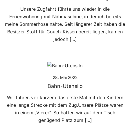
Unsere Zugfahrt führte uns wieder in die
Ferienwohnung mit Nähmaschine, in der ich bereits
meine Sommerhose nähte. Seit längerer Zeit haben die
Besitzer Stoff für Couch-Kissen bereit liegen, kamen
jedoch […]
28. Mai 2022
Bahn-Utensilo
Wir fuhren vor kurzem das erste Mal mit den Kindern
eine lange Strecke mit dem Zug.Unsere Plätze waren
in einem „Vierer“. So hatten wir auf dem Tisch
genügend Platz zum […]