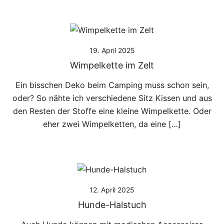
19. April 2025
Wimpelkette im Zelt
Ein bisschen Deko beim Camping muss schon sein,
oder? So nähte ich verschiedene Sitz Kissen und aus
den Resten der Stoffe eine kleine Wimpelkette. Oder
eher zwei Wimpelketten, da eine […]
12. April 2025
Hunde-Halstuch