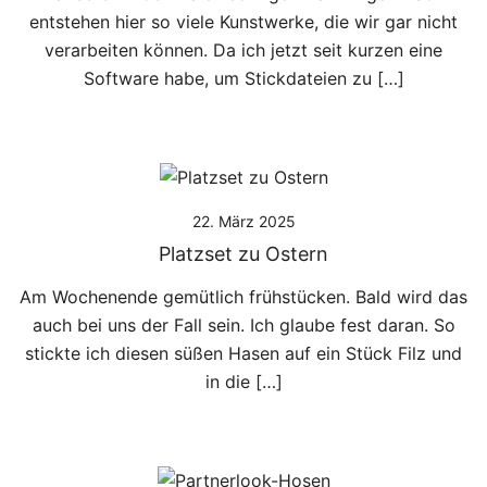
entstehen hier so viele Kunstwerke, die wir gar nicht
verarbeiten können. Da ich jetzt seit kurzen eine
Software habe, um Stickdateien zu […]
22. März 2025
Platzset zu Ostern
Am Wochenende gemütlich frühstücken. Bald wird das
auch bei uns der Fall sein. Ich glaube fest daran. So
stickte ich diesen süßen Hasen auf ein Stück Filz und
in die […]