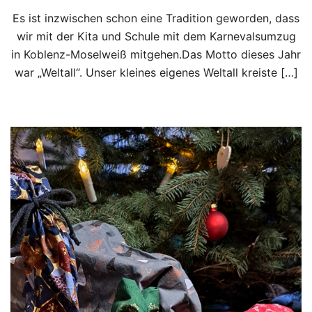
Es ist inzwischen schon eine Tradition geworden, dass
wir mit der Kita und Schule mit dem Karnevalsumzug
in Koblenz-Moselweiß mitgehen.Das Motto dieses Jahr
war „Weltall“. Unser kleines eigenes Weltall kreiste […]