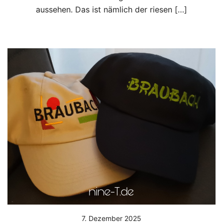
aussehen. Das ist nämlich der riesen […]
7. Dezember 2025