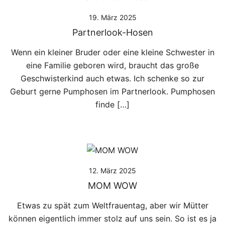
19. März 2025
Partnerlook-Hosen
Wenn ein kleiner Bruder oder eine kleine Schwester in
eine Familie geboren wird, braucht das große
Geschwisterkind auch etwas. Ich schenke so zur
Geburt gerne Pumphosen im Partnerlook. Pumphosen
finde […]
12. März 2025
MOM WOW
Etwas zu spät zum Weltfrauentag, aber wir Mütter
können eigentlich immer stolz auf uns sein. So ist es ja